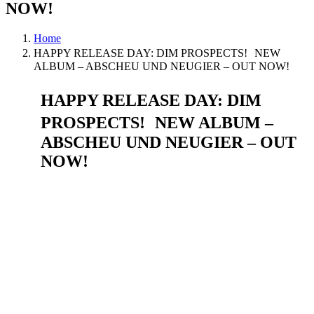
NOW!
Home
HAPPY RELEASE DAY: DIM PROSPECTS! NEW
ALBUM – ABSCHEU UND NEUGIER – OUT NOW!
HAPPY RELEASE DAY: DIM
PROSPECTS! NEW ALBUM –
ABSCHEU UND NEUGIER – OUT
NOW!