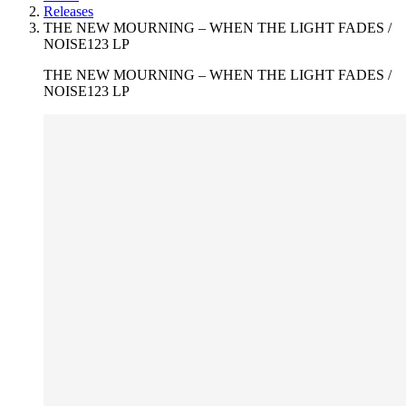
Releases
THE NEW MOURNING – WHEN THE LIGHT FADES /
NOISE123 LP
THE NEW MOURNING – WHEN THE LIGHT FADES /
NOISE123 LP