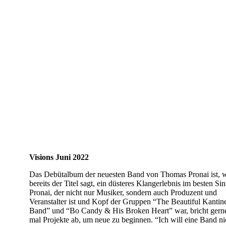
Visions Juni 2022
Das Debütalbum der neuesten Band von Thomas Pronai ist, 
bereits der Titel sagt, ein düsteres Klangerlebnis im besten Sin
Pronai, der nicht nur Musiker, sondern auch Produzent und
Veranstalter ist und Kopf der Gruppen “The Beautiful Kantin
Band” und “Bo Candy & His Broken Heart” war, bricht gern
mal Projekte ab, um neue zu beginnen. “Ich will eine Band ni