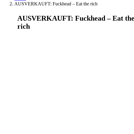
AUSVERKAUFT: Fuckhead – Eat the rich
AUSVERKAUFT: Fuckhead – Eat th
rich