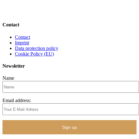
Contact
Contact
Imprint
Data protection policy
Cookie Policy (EU)
Newsletter
Name
Email address: